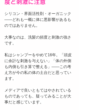
度と刺激に注意
シリコン・界面活性剤・オーガニック
——どれも一概に体に悪影響があるも
のではありません。
大事なのは、洗髪の頻度と刺激の強さ
です。
私はシャンプーをやめて16年。「頭皮
に余計な刺激を与えない」「体の外側
も内側も引き算で整える」——この考
え方が今の私の体の土台だと思ってい
ます。
メディアで良いともてはやされている
ものであっても、疑ってみることが大
事だと感じています。