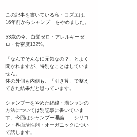
この記事を書いている私・コズエは、
16年前からシャンプーをやめました。
53歳の今、白髪ゼロ・アレルギーゼ
ロ・骨密度132%。
「なんでそんなに元気なの？」とよく
聞かれますが、特別なことはしていま
せん。
体の外側も内側も、「引き算」で整え
てきた結果だと思っています。
シャンプーをやめた経緯・湯シャンの
方法については別記事に書いていま
す。今回はシャンプー理論——シリコ
ン・界面活性剤・オーガニックについ
て話します。