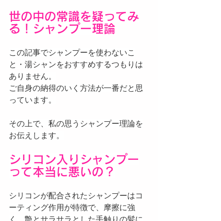
世の中の常識を疑ってみ
る！シャンプー理論
この記事でシャンプーを使わないこ
と・湯シャンをおすすめするつもりは
ありません。
ご自身の納得のいく方法が一番だと思
っています。
その上で、私の思うシャンプー理論を
お伝えします。
シリコン入りシャンプー
って本当に悪いの？
シリコンが配合されたシャンプーはコ
ーティング作用が特徴で、摩擦に強
く、艶とサラサラとした手触りの髪に