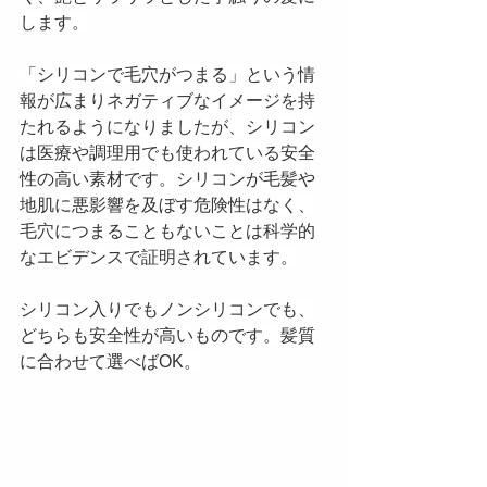
します。
「シリコンで毛穴がつまる」という情
報が広まりネガティブなイメージを持
たれるようになりましたが、シリコン
は医療や調理用でも使われている安全
性の高い素材です。シリコンが毛髪や
地肌に悪影響を及ぼす危険性はなく、
毛穴につまることもないことは科学的
なエビデンスで証明されています。
シリコン入りでもノンシリコンでも、
どちらも安全性が高いものです。髪質
に合わせて選べばOK。