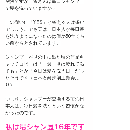
突然ですが、皆さんは毎日シャンプー
で髪を洗っていますか？
この問いに「YES」と答える人は多い
でしょう。でも実は、日本人が毎日髪
を洗うようになったのは僅か50年くら
い前からとされています。
シャンプーが世の中に出た頃の商品キ
ャッチコピーは「一週一度は疲れてゐ
ても」とか「今日は髪を洗う日」だっ
たそうです（日本石鹸洗剤工業会よ
り）。
つまり、シャンプーが登場する前の日
本人は、毎日髪を洗うという習慣がな
かったのです。
私は湯シャン歴16年です