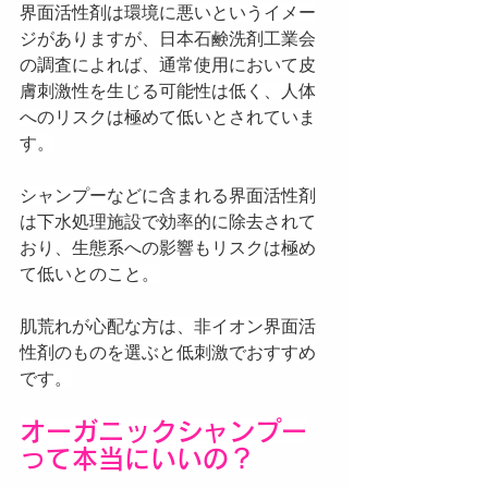
界面活性剤は環境に悪いというイメー
ジがありますが、日本石鹸洗剤工業会
の調査によれば、通常使用において皮
膚刺激性を生じる可能性は低く、人体
へのリスクは極めて低いとされていま
す。
シャンプーなどに含まれる界面活性剤
は下水処理施設で効率的に除去されて
おり、生態系への影響もリスクは極め
て低いとのこと。
肌荒れが心配な方は、非イオン界面活
性剤のものを選ぶと低刺激でおすすめ
です。
オーガニックシャンプー
って本当にいいの？