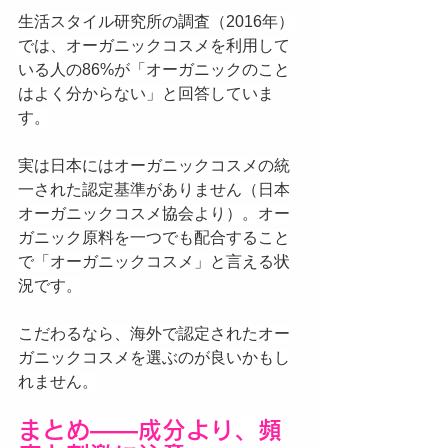
生活スタイル研究所の調査（2016年）
では、オーガニックコスメを利用して
いる人の86%が「オーガニックのこと
はよく分からない」と回答していま
す。
実は日本にはオーガニックコスメの統
一された認定基準がありません（日本
オーガニックコスメ協会より）。オー
ガニック原料を一つでも配合すること
で「オーガニックコスメ」と言える状
況です。
こだわるなら、海外で認定されたオー
ガニックコスメを選ぶのが良いかもし
れません。
まとめ——成分より、頻