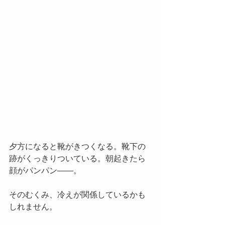
夕方になると靴がきつくなる。靴下の
跡がくっきりついている。朝起きたら
顔がパンパン——。
そのむくみ、冷えが関係しているかも
しれません。