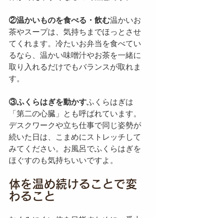
②温かいものを食べる・飲む
温かいお
茶やスープは、気持ちまでほっとさせ
てくれます。冷たいお弁当を食べてい
るなら、温かい味噌汁やお茶を一緒に
取り入れるだけでもバランスが取れま
す。
③ふくらはぎを動かす
ふくらはぎは
「第二の心臓」とも呼ばれています。
デスクワークや立ち仕事で同じ姿勢が
続いた日は、こまめにストレッチして
みてください。お風呂でふくらはぎを
ほぐすのも気持ちいいですよ。
体を温め続けることで変
わること