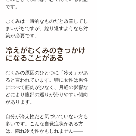
です。
むくみは一時的なものだと放置してし
まいがちですが、繰り返すようなら対
策が必要です。
冷えがむくみのきっかけ
になることがある
むくみの原因のひとつに「冷え」があ
ると言われています。特に女性は男性
に比べて筋肉が少なく、月経の影響な
どにより腹部の巡りが滞りやすい傾向
があります。
自分が冷え性だと気づいていない方も
多いです。こんな自覚症状がある方
は、隠れ冷え性かもしれません——