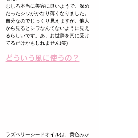
むしろ本当に美容に良いようで、深め
だったシワがかなり薄くなりました。
自分なのでじっくり見えますが、他人
から見るとシワなんてないように見え
るらしいです。あ、お世辞を真に受け
てるだけかもしれません(笑)
どういう風に使うの？
ラズベリーシードオイルは、黄色みが