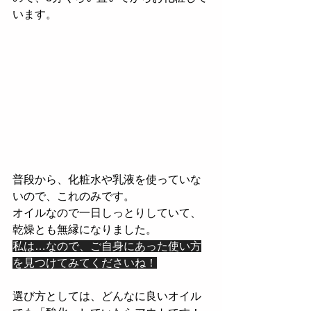
います。
普段から、化粧水や乳液を使っていな
いので、これのみです。
オイルなので一日しっとりしていて、
乾燥とも無縁になりました。
私は…なので、ご自身にあった使い方
を見つけてみてくださいね！
選び方としては、どんなに良いオイル