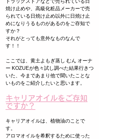
ドラッグストアなどで売られている日
焼け止めや、高級化粧品メーカーで売
られている日焼け止め以外に日焼け止
めになりうるものがあるのをご存知で
すか？
それがとっても意外なものなんで
す！！
ここでは、黄土よもぎ蒸し むん オーナ
ー KOZUEが色々試し調べた結果行きつ
いた、今まであまり他で聞いたことな
いものをご紹介したいと思います。
キャリアオイルをご存知
ですか？
キャリアオイルは、植物油のことで
す。
アロマオイルを希釈するために使った