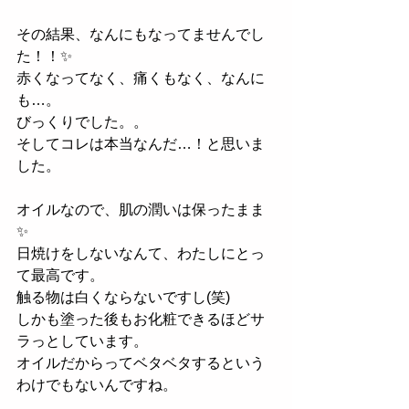
その結果、なんにもなってませんでし
た！！✨
赤くなってなく、痛くもなく、なんに
も…。
びっくりでした。。
そしてコレは本当なんだ…！と思いま
した。
オイルなので、肌の潤いは保ったまま
✨
日焼けをしないなんて、わたしにとっ
て最高です。
触る物は白くならないですし(笑)
しかも塗った後もお化粧できるほどサ
ラっとしています。
オイルだからってベタベタするという
わけでもないんですね。