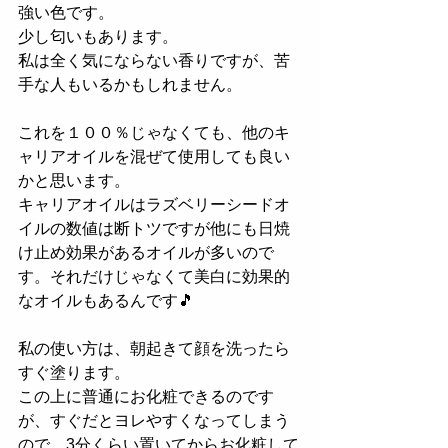
強い色です。
少し匂いもあります。
私は全く気にならない香りですが、苦
手な人もいるかもしれません。
これを１００％じゃなくても、他のキ
ャリアオイルを混ぜて使用しても良い
かと思います。
キャリアオイルはラズベリーシードオ
イルの数値は断トツですが他にも日焼
け止め効果があるオイルが多いので
す。それだけじゃなくて美白に効果的
なオイルもあるんです🎵
私の使い方は、朝起きて顔を洗ったら
すぐ塗ります。
この上に普通にお化粧できるのです
が、すぐだとヨレやすくなってしまう
ので、3分くらい置いてからお化粧して