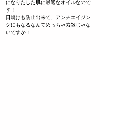
になりだした肌に最適なオイルなので
す！
日焼けも防止出来て、アンチエイジン
グにもなるなんてめっちゃ素敵じゃな
いですか！