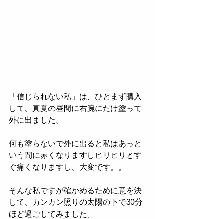
「信じられない私」は、ひとまず購入
して、真夏の昼間に右腕にだけ塗って
外に出ました。
何も塗らないで外に出ると私はあっと
いう間に赤くなりますしヒリヒリとす
ぐ痛くなりますし、大変です。。
そんな私ですが確かめるために意を決
して、カンカン照りの太陽の下で30分
ほど過ごしてみました。