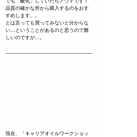
でも「酸化」していたらアウトです！
品質の確かな所から購入するのをおす
すめします。。
とは言っても買ってみないと分からな
い…ということがあるのと思うので難
しいのですが…。
現在、「キャリアオイルワークショッ