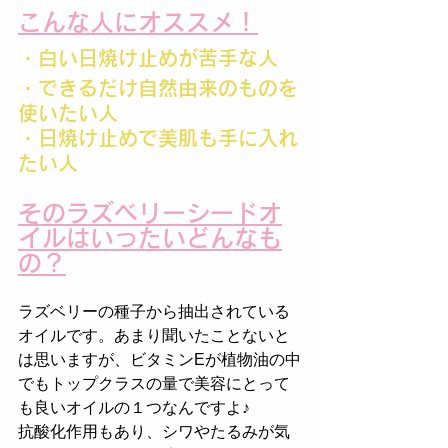
こんな人にオススメ！
・白い日焼け止めが苦手な人
・できるだけ自然由来のものを
使いたい人
・日焼け止めで美肌も手に入れ
たい人
そのラズベリーシードオ
イルはいったいどんなも
の？
ラズベリーの種子から抽出されている
オイルです。あまり聞いたことないと
は思いますが、ビタミンEが植物油の中
でもトップクラスの量で美容にとって
も良いオイルの１つなんですよ♪
抗酸化作用もあり、シワやたるみが気