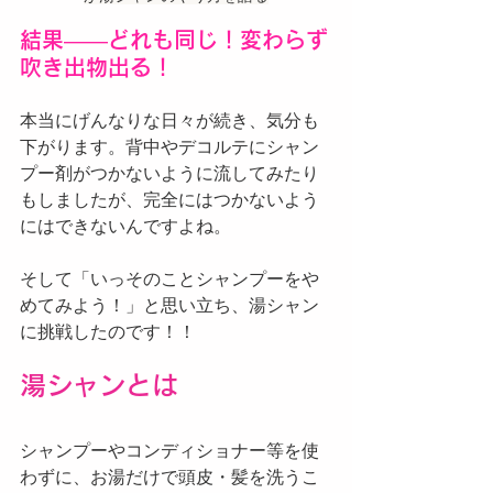
結果——どれも同じ！変わらず
吹き出物出る！
本当にげんなりな日々が続き、気分も
下がります。背中やデコルテにシャン
プー剤がつかないように流してみたり
もしましたが、完全にはつかないよう
にはできないんですよね。
そして「いっそのことシャンプーをや
めてみよう！」と思い立ち、湯シャン
に挑戦したのです！！
湯シャンとは
シャンプーやコンディショナー等を使
わずに、お湯だけで頭皮・髪を洗うこ