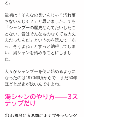
と。
最初は「そんなの臭いんじゃ？汚れ落
ちないんじゃ？」と思いました。でも
「シャンプーの歴史なんてたいしたこ
とない、昔はそんなものなくても大丈
夫だったんだ」というのを読んで「あ
っ、そうよね」とすっと納得してしま
い、湯シャンを始めることにしまし
た。
人々がシャンプーを使い始めるように
なったのは1970年頃からで、まだ50年
ほどと歴史が浅いんですよね。
湯シャンのやり方——3ス
テップだけ
① お風呂に入る前によくブラッシング