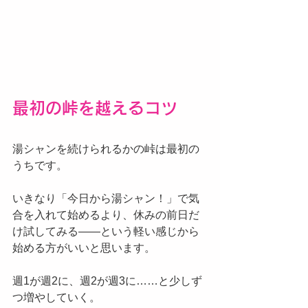
最初の峠を越えるコツ
湯シャンを続けられるかの峠は最初の
うちです。
いきなり「今日から湯シャン！」で気
合を入れて始めるより、休みの前日だ
け試してみる——という軽い感じから
始める方がいいと思います。
週1が週2に、週2が週3に……と少しず
つ増やしていく。