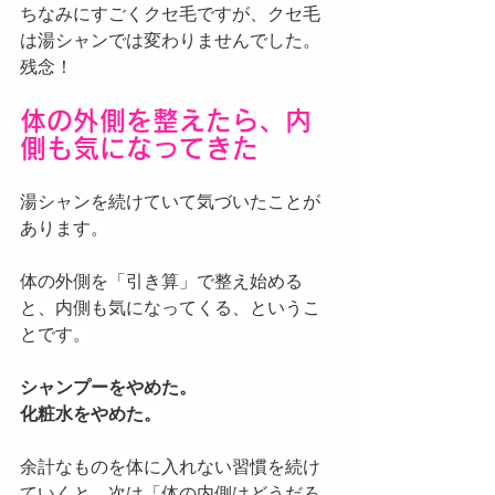
ちなみにすごくクセ毛ですが、クセ毛
は湯シャンでは変わりませんでした。
残念！
体の外側を整えたら、内
側も気になってきた
湯シャンを続けていて気づいたことが
あります。
体の外側を「引き算」で整え始める
と、内側も気になってくる、というこ
とです。
シャンプーをやめた。
化粧水をやめた。
余計なものを体に入れない習慣を続け
ていくと、次は「体の内側はどうだろ