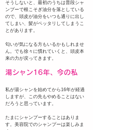
そうしないと、最初のうちは普段シャ
ンプーで根こそぎ油分を落としている
ので、頭皮が油分をいつも通りに出し
てしまい、髪がペッタリしてしまうこ
とがあります。
匂いが気になる方もいるかもしれませ
ん。でも徐々に慣れていくと、頭皮本
来の力が戻ってきます。
湯シャン16年、今の私
私が湯シャンを始めてから16年が経過
しますが、この先もやめることはない
だろうと思っています。
たまにシャンプーすることはありま
す。美容院でのシャンプーは楽しみま