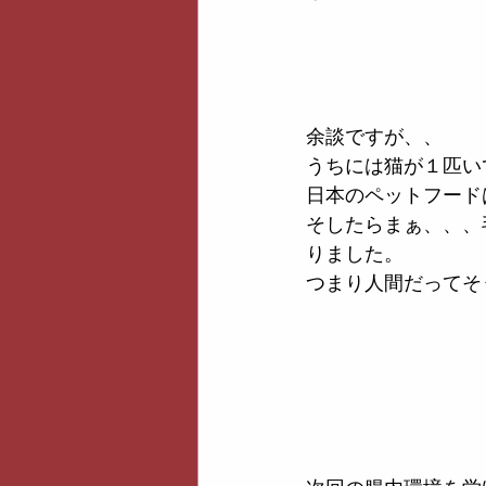
余談ですが、、
うちには猫が１匹い
日本のペットフード
そしたらまぁ、、、
りました。
つまり人間だってそ