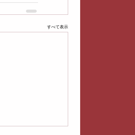
すべて表示